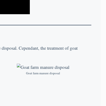
 disposal
. Cependant,
the treatment of goat
Goat farm manure disposal