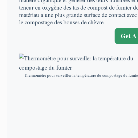
teneur en oxygène des tas de compost de fumier d
matériau a une plus grande surface de contact ave
le compostage des bouses de chèvre..
Get A
Thermomètre pour surveiller la température du compostage du fumie