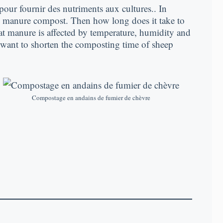
 pour fournir des nutriments aux cultures..
In
ep manure compost
.
Then how long does it take to
 manure is affected by temperature
,
humidity and
want to shorten the composting time of sheep
Compostage en andains de fumier de chèvre