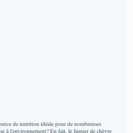
ource de nutrition idéale pour de nombreuses
ise à l'environnement? En fait, le fumier de chèvre