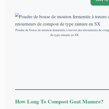
Poudre de bouse de mouton fermentée à travers des retourneurs de com
de type rainure en SX
How Long To Compost Goat Manure
?