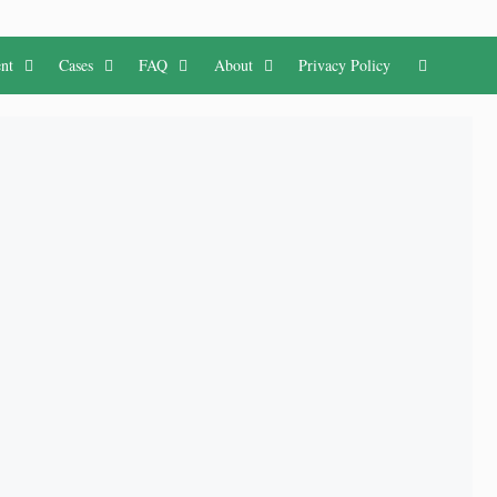
nt
Cases
FAQ
About
Privacy Policy