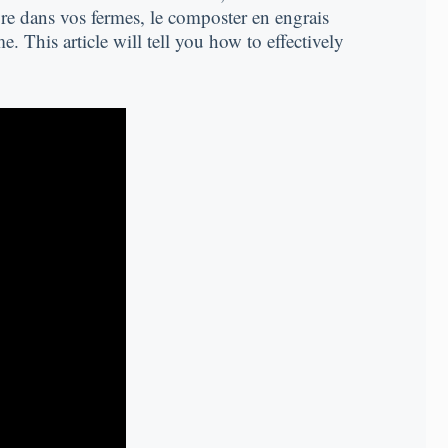
re dans vos fermes, le composter en engrais
me
.
This article will tell you how to effectively