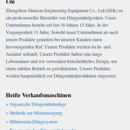
Um
Zhengzhou Shunxin Engineering Equipment Co., Ltd.(SEK) ist
ein professioneller Hersteller von Düngemittelgeräten. Unser
Unternehmen besteht seit fast 30 Jahren 15 Jahre. In der
Vergangenheit 15 Jahre, Sowohl unser Unternehmen als auch
unsere Produkte genießen bei unseren Kunden einen
hervorragenden Ruf. Unsere Produkte werden im In- und
Ausland verkauft. Unsere Produkte haben eine lange
Lebensdauer und wir verwenden fortschrittliches Design, um
einen stabilen Betrieb zu gewährleisten. Unsere Produkte
werden hauptsächlich zur Düngemittelproduktion eingesetzt.
Heiße Verkaufsmaschinen
Organische Düngemittelanlage
Methode zur Mistentsorgung
Hühnermist-Düngesystem