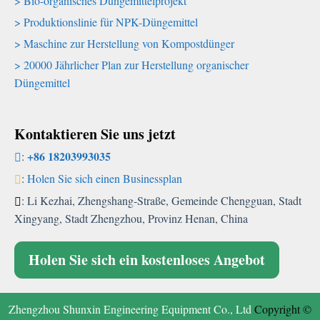
Bio-organisches Düngemittelprojekt
Produktionslinie für NPK-Düngemittel
Maschine zur Herstellung von Kompostdünger
20000 Jährlicher Plan zur Herstellung organischer
Düngemittel
Kontaktieren Sie uns jetzt
+86 18203993035
:
:
Holen Sie sich einen Businessplan
: Li Kezhai, Zhengshang-Straße, Gemeinde Chengguan, Stadt
Xingyang, Stadt Zhengzhou, Provinz Henan, China
Holen Sie sich ein kostenloses Angebot
Zhengzhou Shunxin Engineering Equipment Co., Ltd
Copyright ©