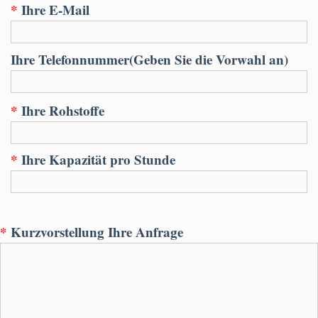
*
Ihre E-Mail
Ihre Telefonnummer(Geben Sie die Vorwahl an)
*
Ihre Rohstoffe
*
Ihre Kapazität pro Stunde
*
Kurzvorstellung Ihre Anfrage