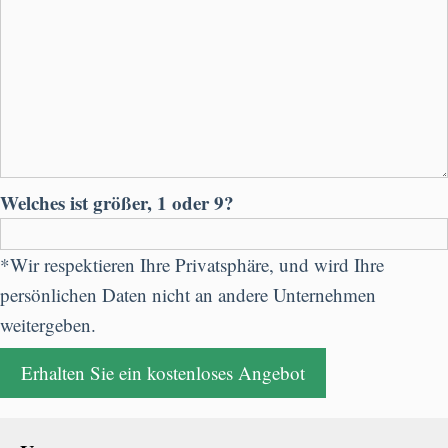
Welches ist größer, 1 oder 9?
*Wir respektieren Ihre Privatsphäre, und wird Ihre
persönlichen Daten nicht an andere Unternehmen
weitergeben.