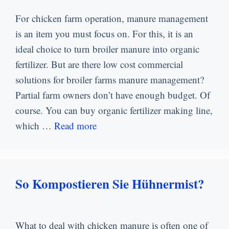
For chicken farm operation
,
manure management
is an item you must focus on
.
For this
,
it is an
ideal choice to turn broiler manure into organic
fertilizer
.
But are there low cost commercial
solutions for broiler farms manure management
?
Partial farm owners don’t have enough budget
.
Of
course
.
You can buy organic fertilizer making line
,
which
…
Read more
So Kompostieren Sie Hühnermist?
What to deal with chicken manure is often one of