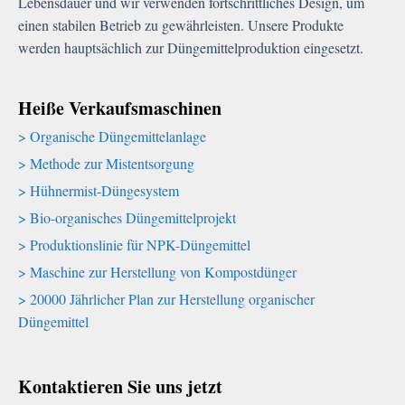
Lebensdauer und wir verwenden fortschrittliches Design, um
einen stabilen Betrieb zu gewährleisten. Unsere Produkte
werden hauptsächlich zur Düngemittelproduktion eingesetzt.
Heiße Verkaufsmaschinen
Organische Düngemittelanlage
Methode zur Mistentsorgung
Hühnermist-Düngesystem
Bio-organisches Düngemittelprojekt
Produktionslinie für NPK-Düngemittel
Maschine zur Herstellung von Kompostdünger
20000 Jährlicher Plan zur Herstellung organischer
Düngemittel
Kontaktieren Sie uns jetzt