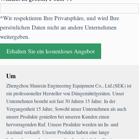
*Wir respektieren Ihre Privatsphäre, und wird Ihre
persönlichen Daten nicht an andere Unternehmen
weitergeben.
Um
Zhengzhou Shunxin Engineering Equipment Co.
,
Ltd.
(SEK) ist
ein professioneller Hersteller von Düngemittelgeräten. Unser
Unternehmen besteht seit fast 30 Jahren 15 Jahre. In der
Vergangenheit 15 Jahre, Sowohl unser Unternehmen als auch
unsere Produkte genießen bei unseren Kunden einen
hervorragenden Ruf. Unsere Produkte werden im In- und
Ausland verkauft. Unsere Produkte haben eine lange