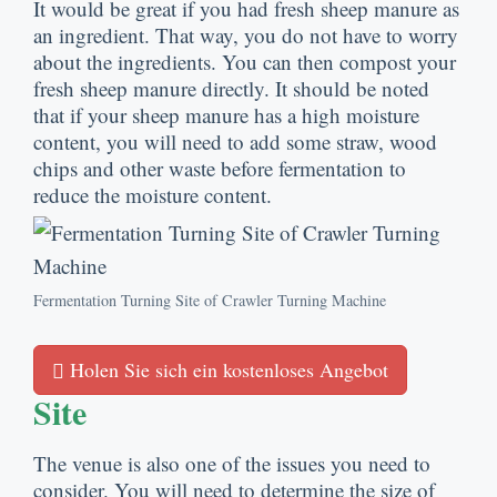
It would be great if you had fresh sheep manure as
an ingredient
.
That way
,
you do not have to worry
about the ingredients
.
You can then compost your
fresh sheep manure directly
.
It should be noted
that if your sheep manure has a high moisture
content
,
you will need to add some straw
,
wood
chips and other waste before fermentation to
reduce the moisture content
.
Fermentation Turning Site of Crawler Turning Machine
Holen Sie sich ein kostenloses Angebot
Site
The venue is also one of the issues you need to
consider
.
You will need to determine the size of