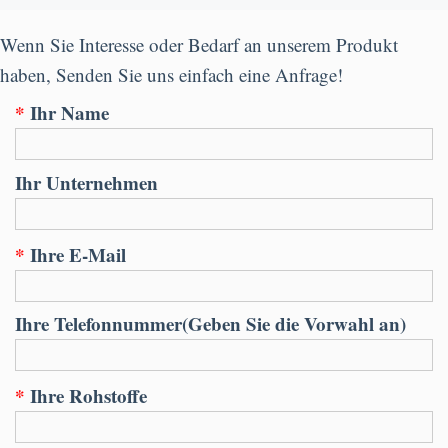
Wenn Sie Interesse oder Bedarf an unserem Produkt
haben, Senden Sie uns einfach eine Anfrage!
*
Ihr Name
Ihr Unternehmen
*
Ihre E-Mail
Ihre Telefonnummer(Geben Sie die Vorwahl an)
*
Ihre Rohstoffe